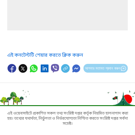
এই কনটেন্টটি শেয়ার করতে ক্লিক করুন
আপনার মতামত প্রদান করুন
এই ওয়েবসাইটে প্রকাশিত সকল তথ্য সংশ্লিষ্ট দপ্তর কর্তৃক নিয়মিত হালনাগাদ করা
হয়। তথ্যের যথার্থতা, নির্ভুলতা ও নির্ভরযোগ্যতা নিশ্চিত করতে সংশ্লিষ্ট দপ্তর সর্বদা
সচেষ্ট।