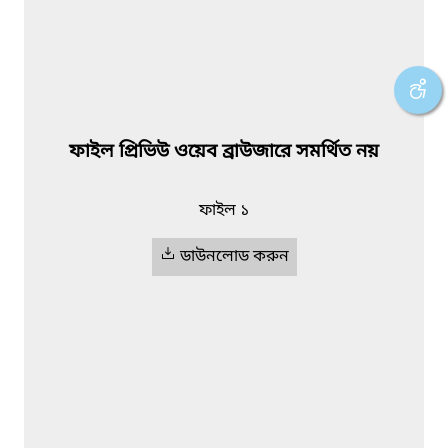
ফাইল প্রিভিউ ওয়েব ব্রাউজারে সমর্থিত নয়
ফাইল ১
ডাউনলোড করুন