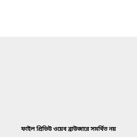
ফাইল প্রিভিউ ওয়েব ব্রাউজারে সমর্থিত নয়