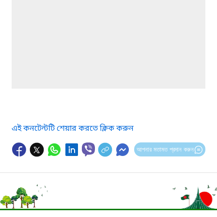
এই কনটেন্টটি শেয়ার করতে ক্লিক করুন
আপনার মতামত প্রদান করুন