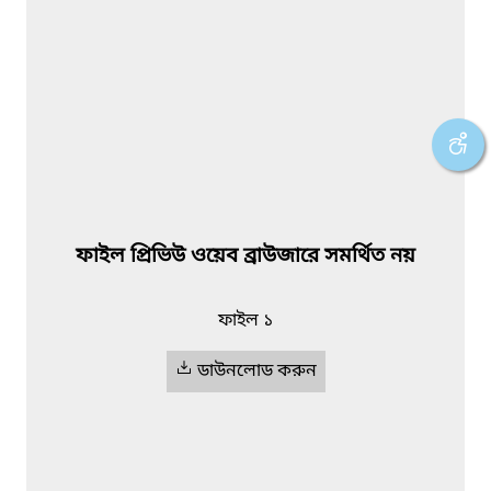
ফাইল প্রিভিউ ওয়েব ব্রাউজারে সমর্থিত নয়
ফাইল ১
ডাউনলোড করুন