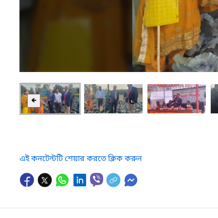
🡸
এই কনটেন্টটি শেয়ার করতে ক্লিক করুন